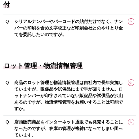
付
シリアルナンバーやバーコードの貼付だけでなく、ナン
バーの印刷を含め文字校正など印刷会社とのやりとり全
てを委託したいのですが。
ロット管理・物流情報管理
商品のロット管理と物流情報管理は自社内で長年実施し
ていますが、販促品や試供品にまで手が回りません。ロ
ットナンバーが印字されていない販促品や試供品が沢山
あるのですが、物流情報管理をお願いすることは可能で
すか。
店頭販売商品をインターネット通販でも発売することに
なったのですが、在庫の管理が複雑になってしまい困っ
ています。