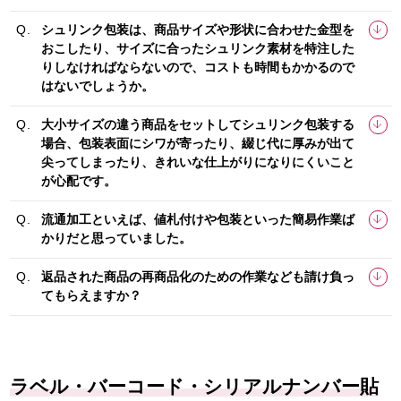
シュリンク包装は、商品サイズや形状に合わせた金型を
おこしたり、サイズに合ったシュリンク素材を特注した
りしなければならないので、コストも時間もかかるので
はないでしょうか。
大小サイズの違う商品をセットしてシュリンク包装する
場合、包装表面にシワが寄ったり、綴じ代に厚みが出て
尖ってしまったり、きれいな仕上がりになりにくいこと
が心配です。
流通加工といえば、値札付けや包装といった簡易作業ば
かりだと思っていました。
返品された商品の再商品化のための作業なども請け負っ
てもらえますか？
ラベル・バーコード・シリアルナンバー貼