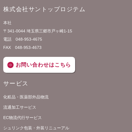
株式会社サントップロジテム
本社
〒341-0044 埼玉県三郷市戸ヶ崎1-15
電話 048-953-4675
FAX 048-953-4673
お問い合わせはこちら
サービス
化粧品・医薬部外品物流
流通加工サービス
EC物流代行サービス
シュリンク包装・外装リニューアル