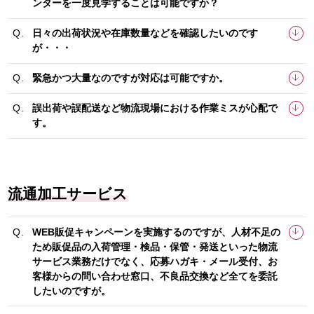
ンターを一度見学することは可能ですか？
日々の出荷状況や在庫数量などを確認したいのです
が・・・
緊急かつ大量なのですが対応は可能ですか。
誤出荷や誤配送など物流現場における作業ミスが心配で
す。
流通加工サービス
WEB販促キャンペーンを実施するのですが、人材不足の
ため販促品の入荷管理・検品・保管・発送といった物流
サービス業務だけでなく、応募ハガキ・メール受付、お
客様からの問い合わせ窓口、不良品交換など全てを委託
したいのですが。