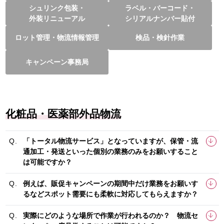
シュリンク包装・
ラベル・バーコード・
外装リニューアル
シリアルナンバー貼付
ロット管理・物流情報管理
検品・検針作業
キャンペーン事務局
化粧品・医薬部外品物流
「トータル物流サービス」となっていますが、保管・流
通加工・発送といった個別の業務のみをお願いすること
は可能ですか？
例えば、販促キャンペーンの期間中だけ業務をお願いす
るなどスポット需要にも柔軟に対応してもらえますか？
実際にどのような場所で作業が行われるのか？ 物流セ