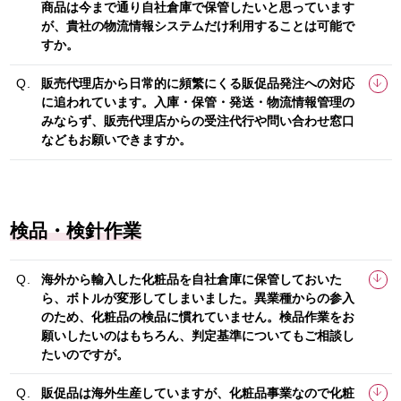
商品は今まで通り自社倉庫で保管したいと思っています
が、貴社の物流情報システムだけ利用することは可能で
すか。
販売代理店から日常的に頻繁にくる販促品発注への対応
に追われています。入庫・保管・発送・物流情報管理の
みならず、販売代理店からの受注代行や問い合わせ窓口
などもお願いできますか。
検品・検針作業
海外から輸入した化粧品を自社倉庫に保管しておいた
ら、ボトルが変形してしまいました。異業種からの参入
のため、化粧品の検品に慣れていません。検品作業をお
願いしたいのはもちろん、判定基準についてもご相談し
たいのですが。
販促品は海外生産していますが、化粧品事業なので化粧