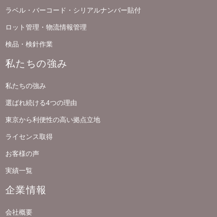
ラベル・バーコード・シリアルナンバー貼付
ロット管理・物流情報管理
検品・検針作業
私たちの強み
私たちの強み
選ばれ続ける4つの理由
東京から利便性の高い拠点立地
ライセンス取得
お客様の声
実績一覧
企業情報
会社概要