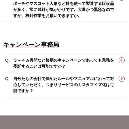
ポーチやマスコット人形など針を使って製造する販促品
が多く、常に残針が気がかりです。大量かつ緊急なので
すが、検針作業をお願いできますか。
キャンペーン事務局
３～４ヵ月間など短期のキャンペーンであっても業務を
委託することは可能ですか？
自分たちの会社で決めたルールやマニュアルに沿って対
応していただく、つまりサービスのカスタマイズ化は可
能ですか？