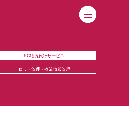
EC物流代行サービス
ロット管理・物流情報管理