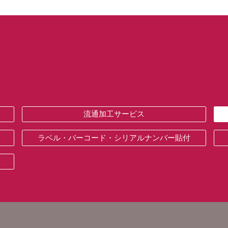
流通加工サービス
ラベル・バーコード・シリアルナンバー貼付