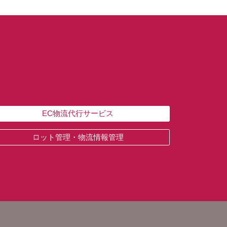
EC物流代行サービス
ロット管理・物流情報管理