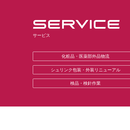
サービス
化粧品・医薬部外品物流
シュリンク包装・外装リニューアル
検品・検針作業