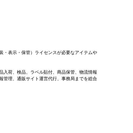
装・表示・保管）ライセンスが必要なアイテムや
品入荷、検品、ラベル貼付、商品保管、物流情報
報管理、通販サイト運営代行、事務局までを総合