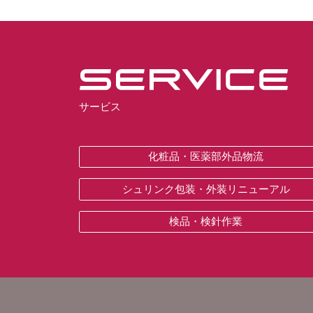
サービス
化粧品・医薬部外品物流
シュリンク包装・外装リニューアル
検品・検針作業