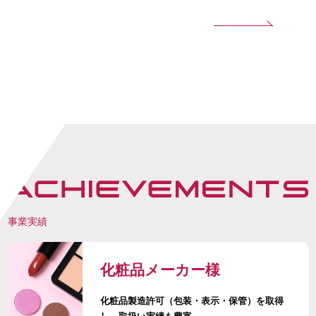
事業実績
化粧品メーカー様
化粧品製造許可（包装・表示・保管）を取得