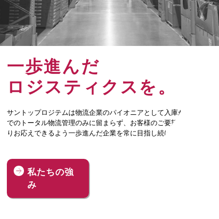
一歩進んだ
ロジスティクスを。
サントップロジテムは物流企業のパイオニアとして入庫から出庫ま
でのトータル物流管理のみに留まらず、お客様のご要望にできる限
りお応えできるよう一歩進んだ企業を常に目指し続けています
私たちの強
み