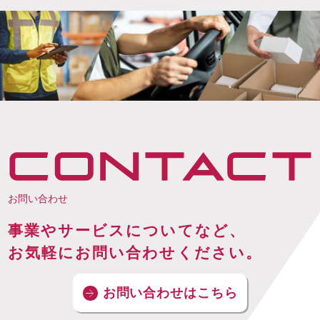
お問い合わせ
事業やサービスについてなど、
お気軽にお問い合わせください。
お問い合わせはこちら