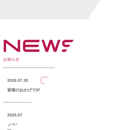
お知らせ
2026.07.30
お知らせ
皆様のおかげで30周年 since1997
2026.07.16
コラム
ノベルティ物流で失敗しないために｜在庫管理・発送代