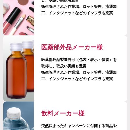
し、取扱い実績も豊富
衛生管理された作業場、ロット管理、流通加
工、インクジェットなどのインフラも充実
医薬部外品メーカー様
医薬部外品製造許可（包装・表示・保管）を
取得し、取扱い実績も豊富
衛生管理された作業場、ロット管理、流通加
工、インクジェットなどのインフラも充実
飲料メーカー様
突然決まったキャンペーンに付随する商品や