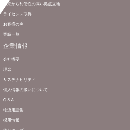
東京から利便性の高い拠点立地
ライセンス取得
お客様の声
実績一覧
企業情報
会社概要
理念
サステナビリティ
個人情報の扱いについて
Q & A
物流用語集
採用情報