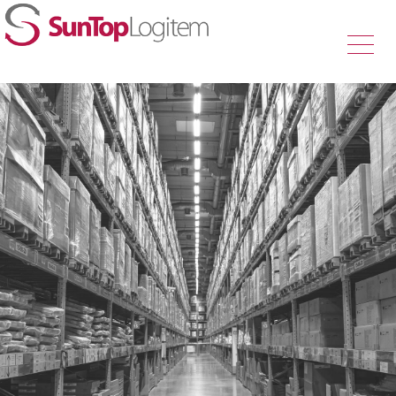
サービス
私たちの強み
企業情報