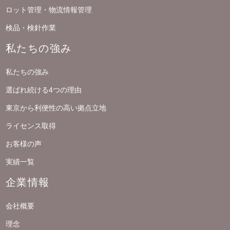
ロット管理・物流情報管理
検品・検針作業
私たちの強み
私たちの強み
選ばれ続ける4つの理由
東京から利便性の高い拠点立地
ライセンス取得
お客様の声
実績一覧
企業情報
会社概要
理念