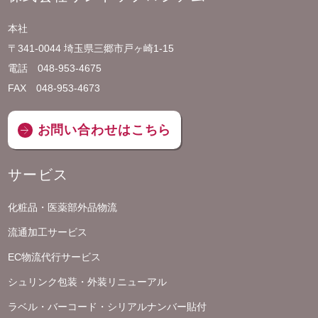
本社
〒341-0044 埼玉県三郷市戸ヶ崎1-15
電話 048-953-4675
FAX 048-953-4673
お問い合わせはこちら
サービス
化粧品・医薬部外品物流
流通加工サービス
EC物流代行サービス
シュリンク包装・外装リニューアル
ラベル・バーコード・シリアルナンバー貼付