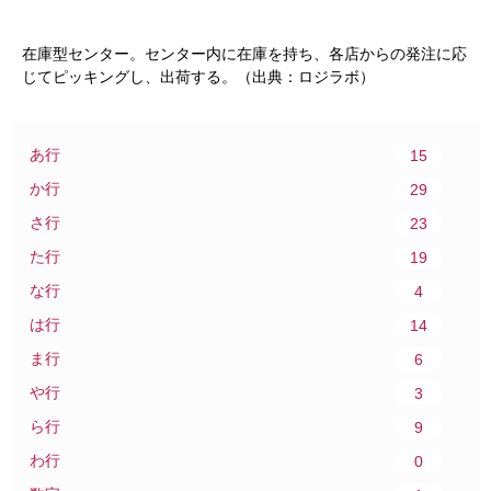
在庫型センター。センター内に在庫を持ち、各店からの発注に応
じてピッキングし、出荷する。（出典：ロジラボ）
あ行
15
か行
29
さ行
23
た行
19
な行
4
は行
14
ま行
6
や行
3
ら行
9
わ行
0