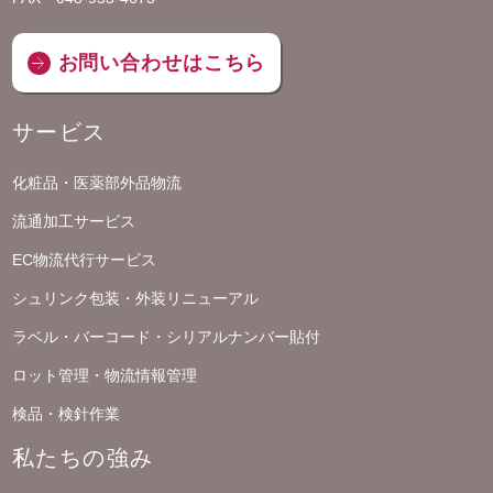
お問い合わせはこちら
サービス
化粧品・医薬部外品物流
流通加工サービス
EC物流代行サービス
シュリンク包装・外装リニューアル
ラベル・バーコード・シリアルナンバー貼付
ロット管理・物流情報管理
検品・検針作業
私たちの強み