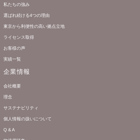
私たちの強み
選ばれ続ける4つの理由
東京から利便性の高い拠点立地
ライセンス取得
お客様の声
実績一覧
企業情報
会社概要
理念
サステナビリティ
個人情報の扱いについて
Q & A