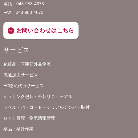
電話 048-953-4675
FAX 048-953-4673
お問い合わせはこちら
サービス
化粧品・医薬部外品物流
流通加工サービス
EC物流代行サービス
シュリンク包装・外装リニューアル
ラベル・バーコード・シリアルナンバー貼付
ロット管理・物流情報管理
検品・検針作業