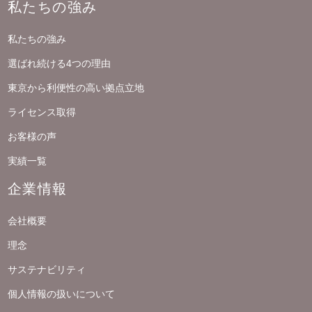
私たちの強み
私たちの強み
選ばれ続ける4つの理由
東京から利便性の高い拠点立地
ライセンス取得
お客様の声
実績一覧
企業情報
会社概要
理念
サステナビリティ
個人情報の扱いについて