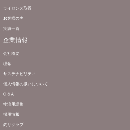
ライセンス取得
お客様の声
実績一覧
企業情報
会社概要
理念
サステナビリティ
個人情報の扱いについて
Q & A
物流用語集
採用情報
釣りクラブ