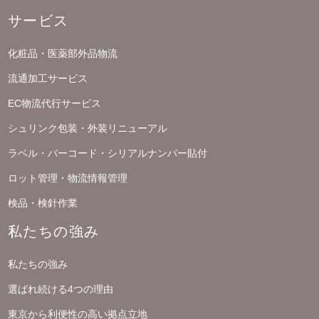
サービス
化粧品・医薬部外品物流
流通加工サービス
EC物流代行サービス
シュリンク包装・外装リニューアル
ラベル・バーコード・シリアルナンバー貼付
ロット管理・物流情報管理
検品・検針作業
私たちの強み
私たちの強み
選ばれ続ける4つの理由
東京から利便性の高い拠点立地