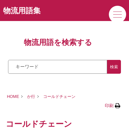
サービス
物流用語集
私たちの強み
物流用語を検索する
企業情報
検索
HOME
か行
コールドチェーン
印刷
コールドチェーン