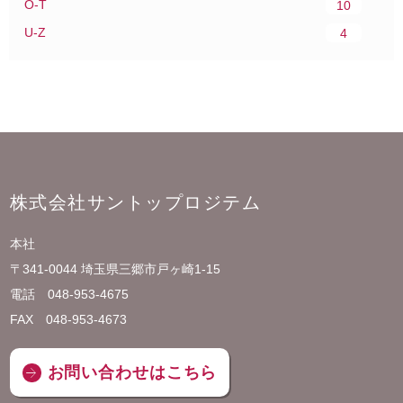
O-T
10
U-Z
4
株式会社サントップロジテム
本社
〒341-0044 埼玉県三郷市戸ヶ崎1-15
電話 048-953-4675
FAX 048-953-4673
お問い合わせはこちら