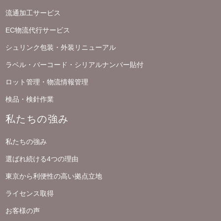
流通加工サービス
EC物流代行サービス
シュリンク包装・外装リニューアル
ラベル・バーコード・シリアルナンバー貼付
ロット管理・物流情報管理
検品・検針作業
私たちの強み
私たちの強み
選ばれ続ける4つの理由
東京から利便性の高い拠点立地
ライセンス取得
お客様の声