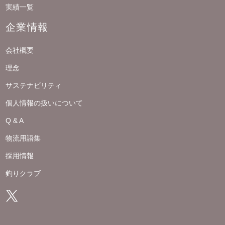
実績一覧
企業情報
会社概要
理念
サステナビリティ
個人情報の扱いについて
Q & A
物流用語集
採用情報
釣りクラブ