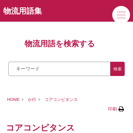
サービス
物流用語集
私たちの強み
物流用語を検索する
企業情報
検索
HOME
か行
コアコンピタンス
印刷
コアコンピタンス