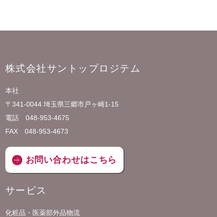
株式会社サントップロジテム
本社
〒341-0044 埼玉県三郷市戸ヶ崎1-15
電話 048-953-4675
FAX 048-953-4673
お問い合わせはこちら
サービス
化粧品・医薬部外品物流