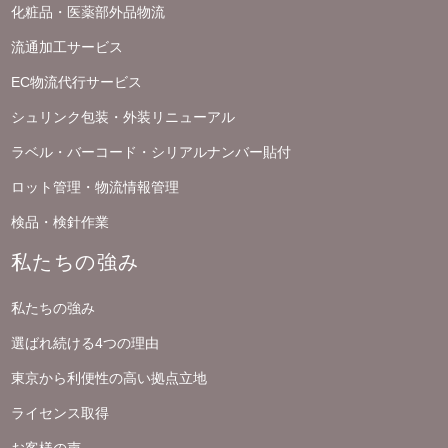
化粧品・医薬部外品物流
流通加工サービス
EC物流代行サービス
シュリンク包装・外装リニューアル
ラベル・バーコード・シリアルナンバー貼付
ロット管理・物流情報管理
検品・検針作業
私たちの強み
私たちの強み
選ばれ続ける4つの理由
東京から利便性の高い拠点立地
ライセンス取得