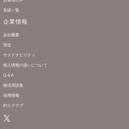
お客様の声
実績一覧
企業情報
会社概要
理念
サステナビリティ
個人情報の扱いについて
Q & A
物流用語集
採用情報
釣りクラブ