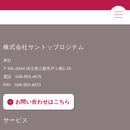
サービス
私たちの強み
株式会社サントップロジテム
企業情報
本社
〒341-0044 埼玉県三郷市戸ヶ崎1-15
電話 048-953-4675
FAX 048-953-4673
お問い合わせはこちら
サービス